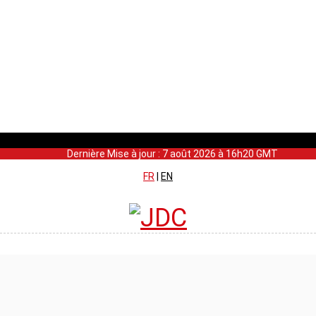
Dernière Mise à jour : 7 août 2026 à 16h20 GMT
FR
|
EN