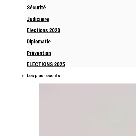
Sécurité
Judiciaire
Elections 2020
Diplomatie
Prévention
ELECTIONS 2025
Les plus récents