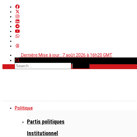
Dernière Mise à jour : 7 août 2026 à 16h20 GMT
Politique
Partis politiques
Institutionnel