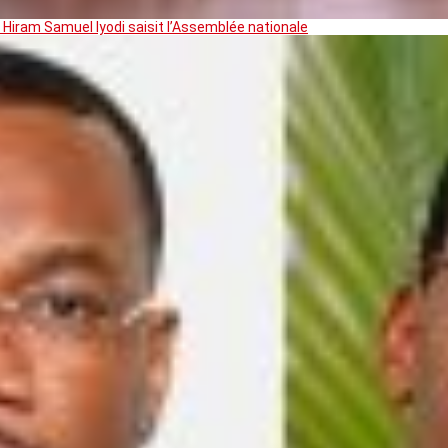
 Hiram Samuel Iyodi saisit l’Assemblée nationale