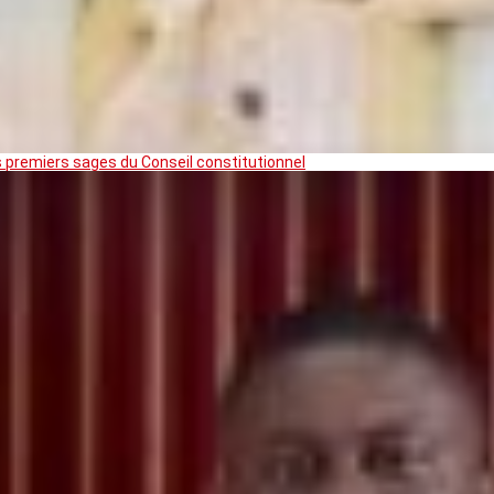
premiers sages du Conseil constitutionnel