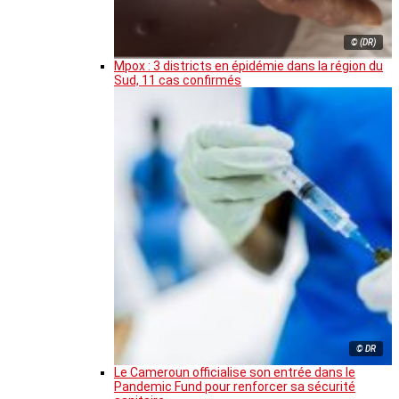
© (DR)
Mpox : 3 districts en épidémie dans la région du
Sud, 11 cas confirmés
© DR
Le Cameroun officialise son entrée dans le
Pandemic Fund pour renforcer sa sécurité