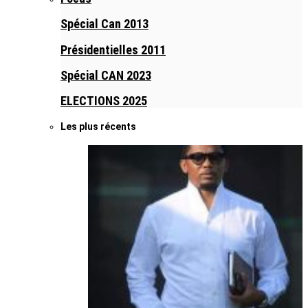
Spécial Can 2013
Présidentielles 2011
Spécial CAN 2023
ELECTIONS 2025
Les plus récents