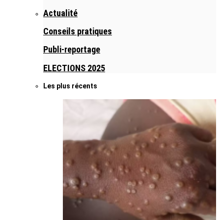
Actualité
Conseils pratiques
Publi-reportage
ELECTIONS 2025
Les plus récents