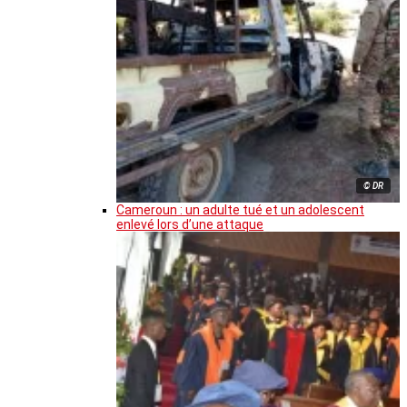
© DR
Cameroun : un adulte tué et un adolescent
enlevé lors d’une attaque