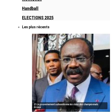
Handball
ELECTIONS 2025
Les plus récents
© Le gouvernement subventionne les clubs des championnats
locaux