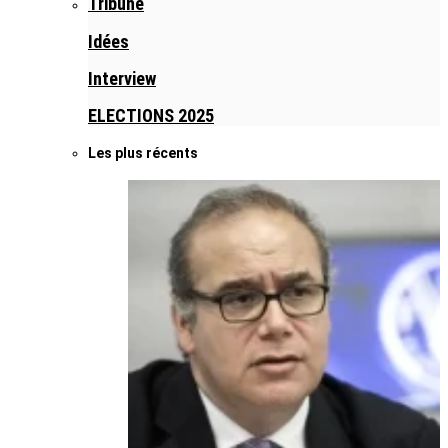
Tribune
Idées
Interview
ELECTIONS 2025
Les plus récents