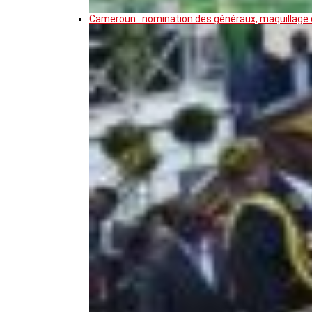
Cameroun : nomination des généraux, maquillage de