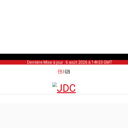
Dernière Mise à jour : 6 août 2026 à 14h33 GMT
FR
|
EN