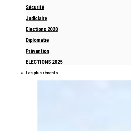
Sécurité
Judiciaire
Elections 2020
Diplomatie
Prévention
ELECTIONS 2025
Les plus récents