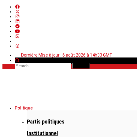
Dernière Mise à jour : 6 août 2026 à 14h33 GMT
Politique
Partis politiques
Institutionnel