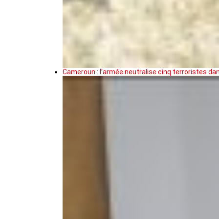
Cameroun : l’armée neutralise cinq terroristes da