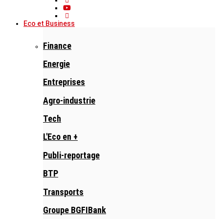
Eco et Business
Finance
Energie
Entreprises
Agro-industrie
Tech
L'Eco en +
Publi-reportage
BTP
Transports
Groupe BGFIBank