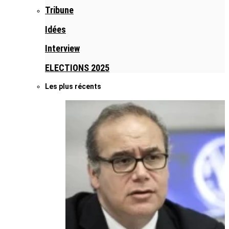
Tribune
Idées
Interview
ELECTIONS 2025
Les plus récents