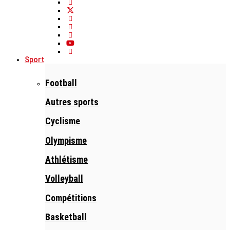
Sport
Football
Autres sports
Cyclisme
Olympisme
Athlétisme
Volleyball
Compétitions
Basketball