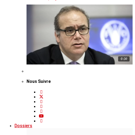
© DR
Nous Suivre
Dossiers