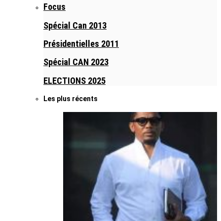
Focus
Spécial Can 2013
Présidentielles 2011
Spécial CAN 2023
ELECTIONS 2025
Les plus récents