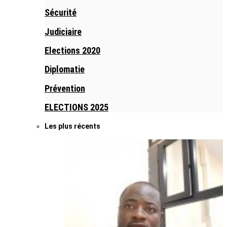
Sécurité
Judiciaire
Elections 2020
Diplomatie
Prévention
ELECTIONS 2025
Les plus récents