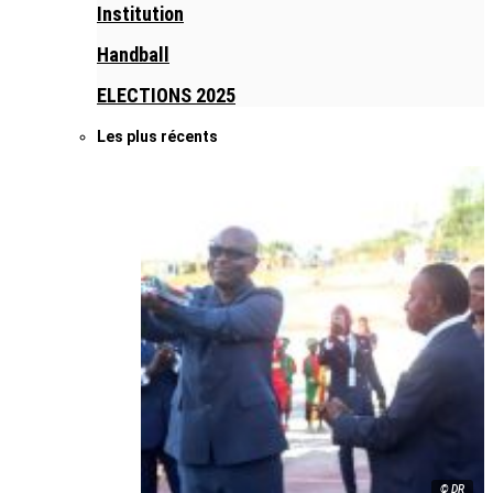
Institution
Handball
ELECTIONS 2025
Les plus récents
© DR