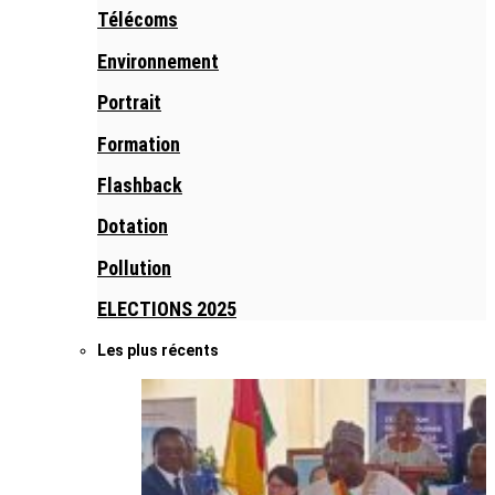
Télécoms
Environnement
Portrait
Formation
Flashback
Dotation
Pollution
ELECTIONS 2025
Les plus récents