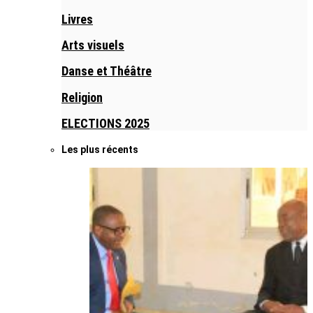
Livres
Arts visuels
Danse et Théâtre
Religion
ELECTIONS 2025
Les plus récents