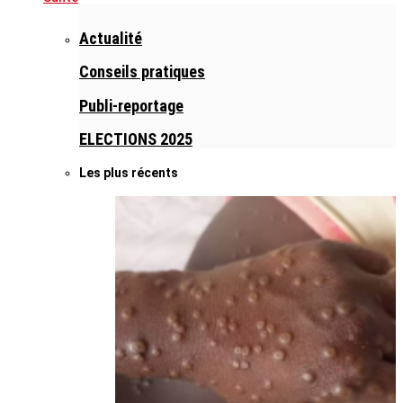
Actualité
Conseils pratiques
Publi-reportage
ELECTIONS 2025
Les plus récents