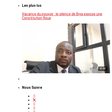
Les plus lus
Vacance du pouvoir : le silence de Biya expose une
Constitution floue
© DR
Nous Suivre