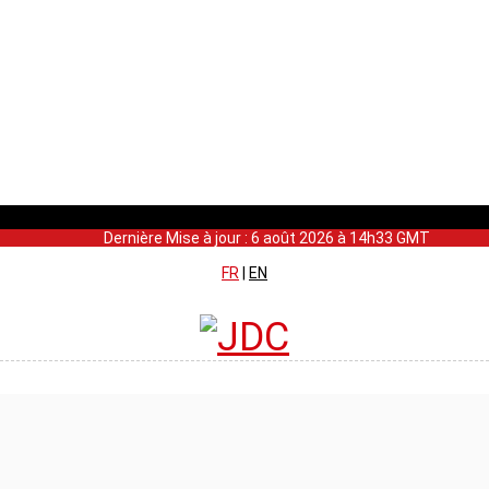
Dernière Mise à jour : 6 août 2026 à 14h33 GMT
FR
|
EN