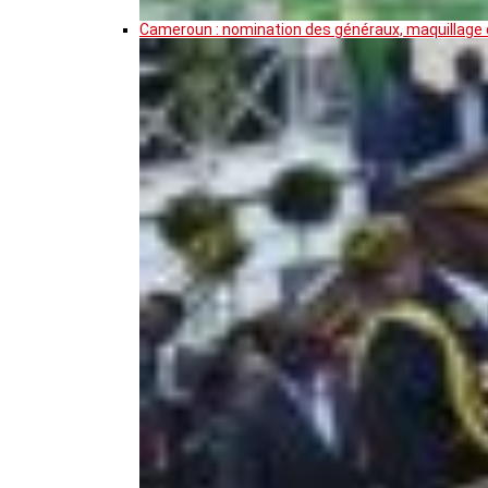
Cameroun : nomination des généraux, maquillage de