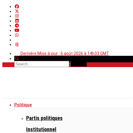
Dernière Mise à jour : 6 août 2026 à 14h33 GMT
Politique
Partis politiques
Institutionnel