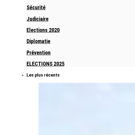
Sécurité
Judiciaire
Elections 2020
Diplomatie
Prévention
ELECTIONS 2025
Les plus récents