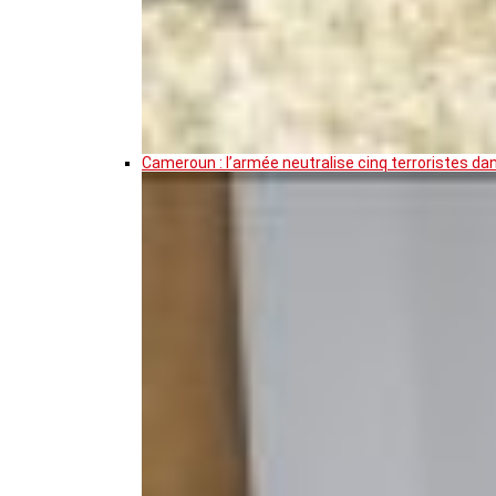
Cameroun : l’armée neutralise cinq terroristes da