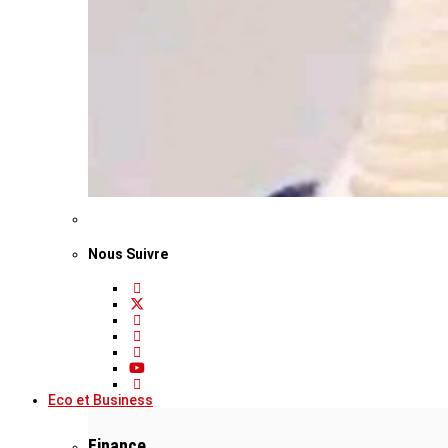
Nous Suivre
Eco et Business
Finance