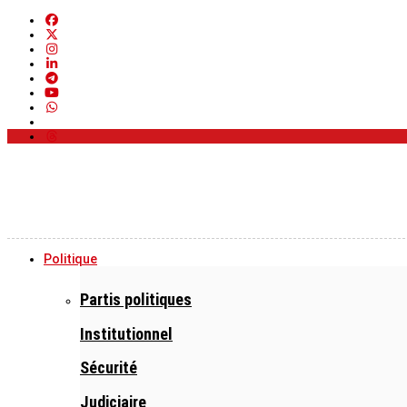
Politique
Partis politiques
Institutionnel
Sécurité
Judiciaire