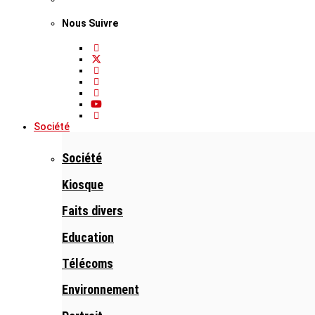
Nous Suivre
Société
Société
Kiosque
Faits divers
Education
Télécoms
Environnement