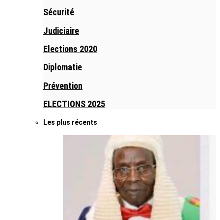
Sécurité
Judiciaire
Elections 2020
Diplomatie
Prévention
ELECTIONS 2025
Les plus récents