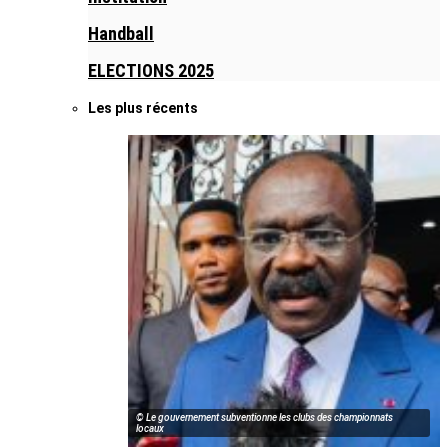
Handball
ELECTIONS 2025
Les plus récents
© Le gouvernement subventionne les clubs des championnats
locaux