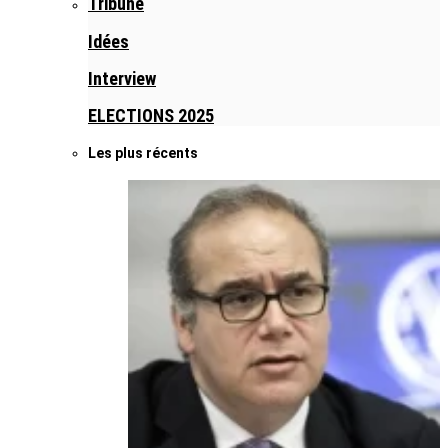
Tribune
Idées
Interview
ELECTIONS 2025
Les plus récents