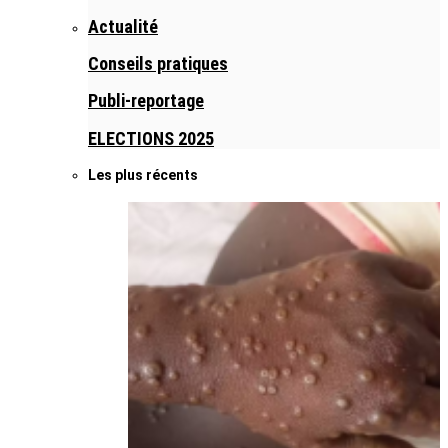
Actualité
Conseils pratiques
Publi-reportage
ELECTIONS 2025
Les plus récents