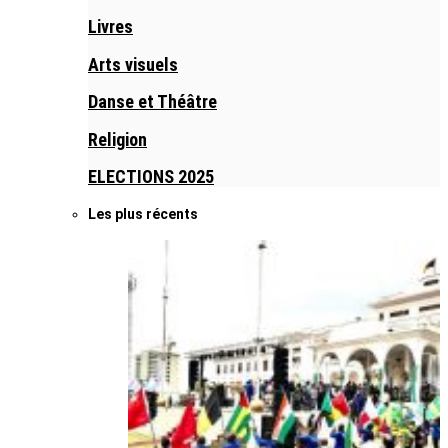
Livres
Arts visuels
Danse et Théâtre
Religion
ELECTIONS 2025
Les plus récents