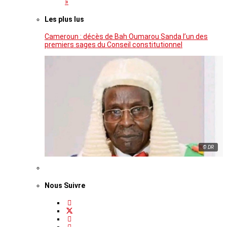
»
Les plus lus
Cameroun : décès de Bah Oumarou Sanda l’un des
premiers sages du Conseil constitutionnel
© DR
Nous Suivre