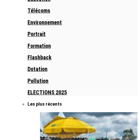
Télécoms
Environnement
Portrait
Formation
Flashback
Dotation
Pollution
ELECTIONS 2025
Les plus récents