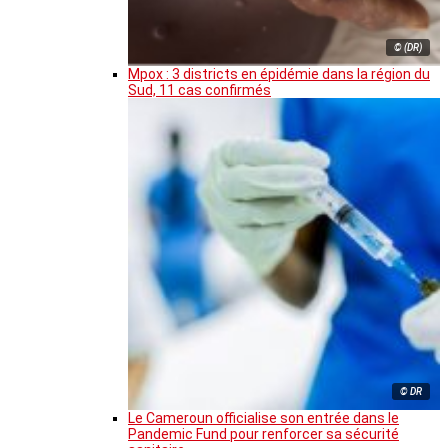
© (DR)
Mpox : 3 districts en épidémie dans la région du
Sud, 11 cas confirmés
© DR
Le Cameroun officialise son entrée dans le
Pandemic Fund pour renforcer sa sécurité