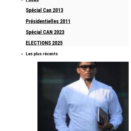
Spécial Can 2013
Présidentielles 2011
Spécial CAN 2023
ELECTIONS 2025
Les plus récents