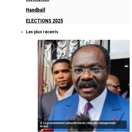
Handball
ELECTIONS 2025
Les plus récents
© Le gouvernement subventionne les clubs des championnats
locaux