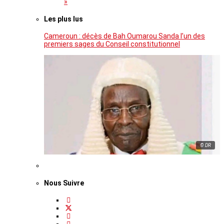
»
Les plus lus
Cameroun : décès de Bah Oumarou Sanda l’un des
premiers sages du Conseil constitutionnel
© DR
Nous Suivre