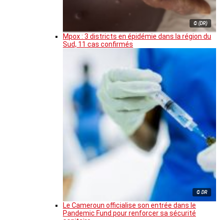
© (DR)
Mpox : 3 districts en épidémie dans la région du
Sud, 11 cas confirmés
© DR
Le Cameroun officialise son entrée dans le
Pandemic Fund pour renforcer sa sécurité