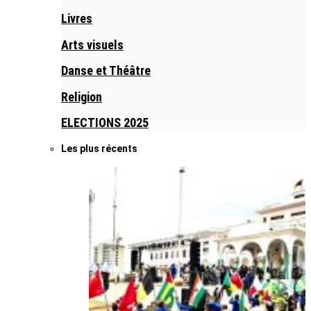
Livres
Arts visuels
Danse et Théâtre
Religion
ELECTIONS 2025
Les plus récents