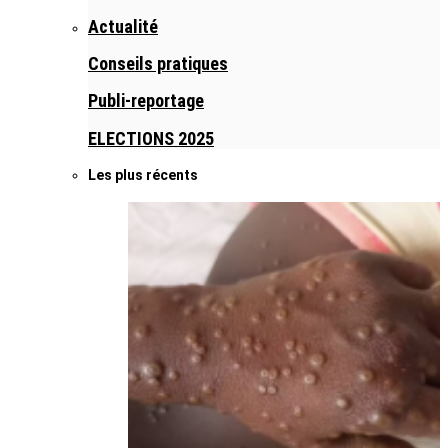
Actualité
Conseils pratiques
Publi-reportage
ELECTIONS 2025
Les plus récents