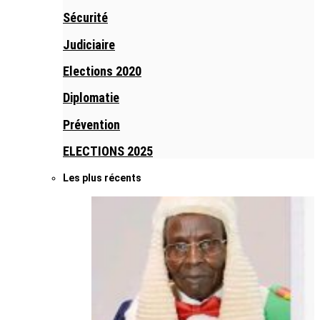
Sécurité
Judiciaire
Elections 2020
Diplomatie
Prévention
ELECTIONS 2025
Les plus récents