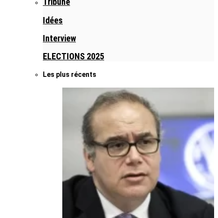
Tribune
Idées
Interview
ELECTIONS 2025
Les plus récents