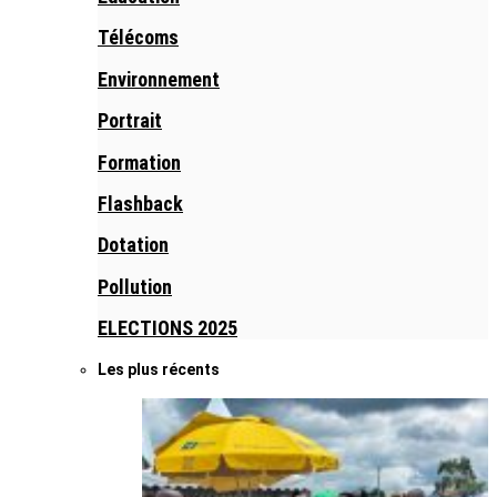
Télécoms
Environnement
Portrait
Formation
Flashback
Dotation
Pollution
ELECTIONS 2025
Les plus récents