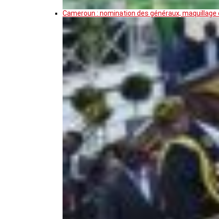
Cameroun : nomination des généraux, maquillage de