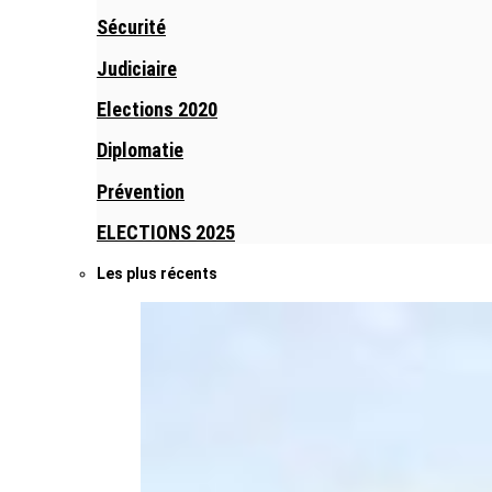
Sécurité
Judiciaire
Elections 2020
Diplomatie
Prévention
ELECTIONS 2025
Les plus récents