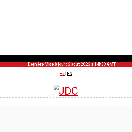
Dernière Mise à jour : 6 août 2026 à 14h33 GMT
FR
|
EN