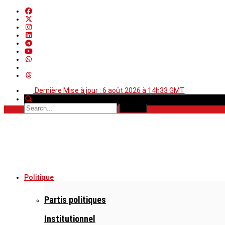
Dernière Mise à jour : 6 août 2026 à 14h33 GMT
Politique
Partis politiques
Institutionnel