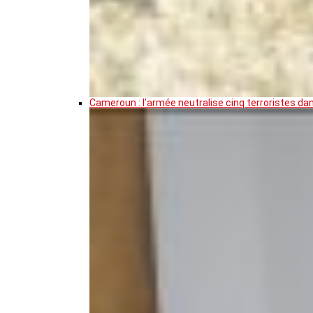
Cameroun : l’armée neutralise cinq terroristes da