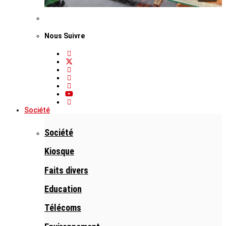
Nous Suivre
Société
Société
Kiosque
Faits divers
Education
Télécoms