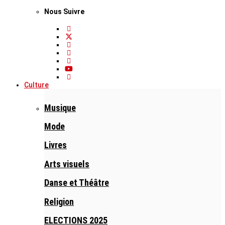
Nous Suivre
Culture
Musique
Mode
Livres
Arts visuels
Danse et Théâtre
Religion
ELECTIONS 2025