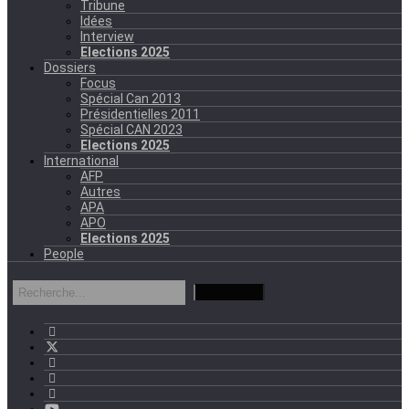
Tribune
Idées
Interview
Elections 2025
Dossiers
Focus
Spécial Can 2013
Présidentielles 2011
Spécial CAN 2023
Elections 2025
International
AFP
Autres
APA
APO
Elections 2025
People