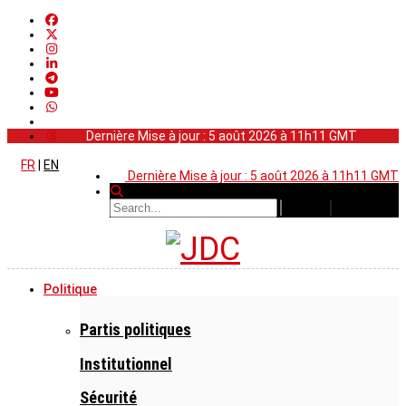
Dernière Mise à jour : 5 août 2026 à 11h11 GMT
FR
|
EN
Dernière Mise à jour : 5 août 2026 à 11h11 GMT
Politique
Partis politiques
Institutionnel
Sécurité