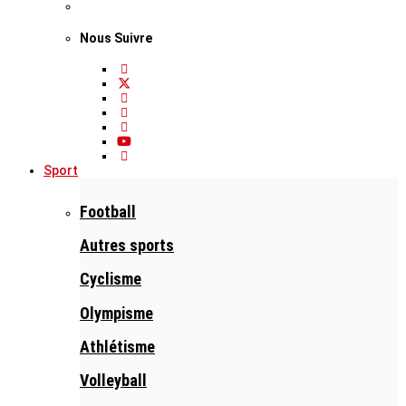
Nous Suivre
Sport
Football
Autres sports
Cyclisme
Olympisme
Athlétisme
Volleyball