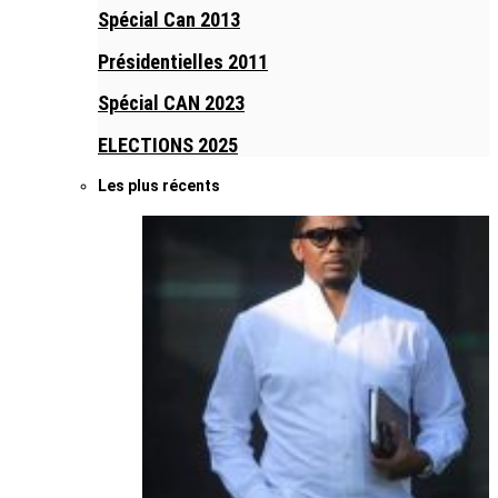
Spécial Can 2013
Présidentielles 2011
Spécial CAN 2023
ELECTIONS 2025
Les plus récents