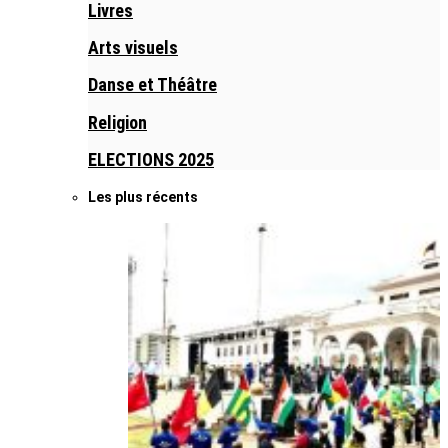
Livres
Arts visuels
Danse et Théâtre
Religion
ELECTIONS 2025
Les plus récents