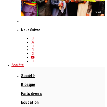
© DR
Nous Suivre
Société
Société
Kiosque
Faits divers
Education