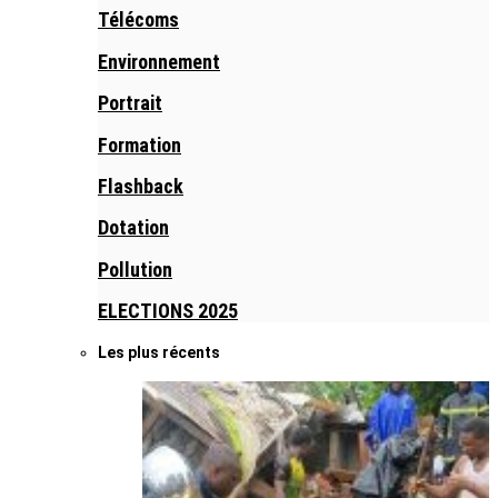
Télécoms
Environnement
Portrait
Formation
Flashback
Dotation
Pollution
ELECTIONS 2025
Les plus récents