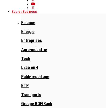
Eco et Business
Finance
Energie
Entreprises
Agro-industrie
Tech
L'Eco en +
Publi-reportage
BTP
Transports
Groupe BGFIBank