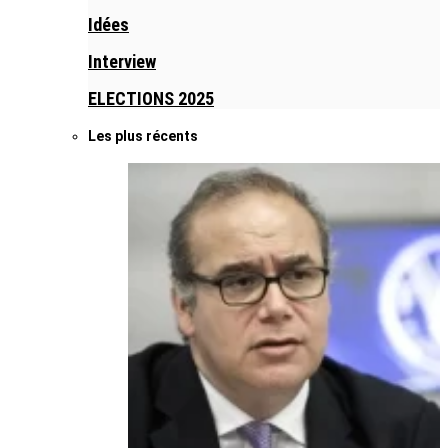
Idées
Interview
ELECTIONS 2025
Les plus récents