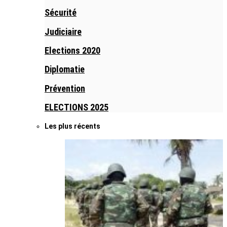
Sécurité
Judiciaire
Elections 2020
Diplomatie
Prévention
ELECTIONS 2025
Les plus récents