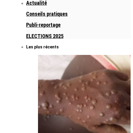
Actualité
Conseils pratiques
Publi-reportage
ELECTIONS 2025
Les plus récents