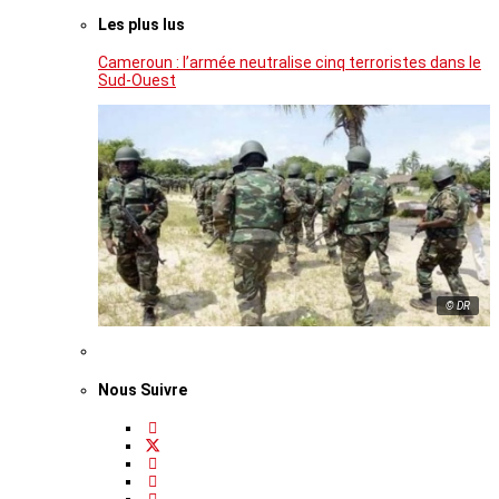
Les plus lus
Cameroun : l’armée neutralise cinq terroristes dans le
Sud-Ouest
© DR
Nous Suivre