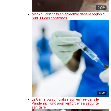
© (DR)
Mpox : 3 districts en épidémie dans la région du
Sud, 11 cas confirmés
© DR
Le Cameroun officialise son entrée dans le
Pandemic Fund pour renforcer sa sécurité
sanitaire