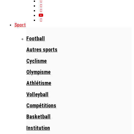
Sport
Football
Autres sports
Cyclisme
Olympisme
Athlétisme
Volleyball
Compétitions
Basketball
Institution