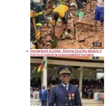
© DR
Inondations à Limbé : Ketcha Courtès déplore 3
morts et pointe la responsabilité humaine