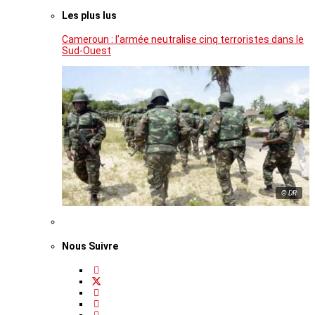
Les plus lus
Cameroun : l’armée neutralise cinq terroristes dans le
Sud-Ouest
© DR
Nous Suivre