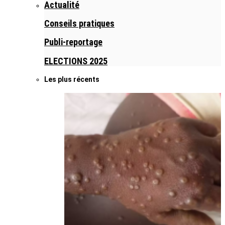
Actualité
Conseils pratiques
Publi-reportage
ELECTIONS 2025
Les plus récents