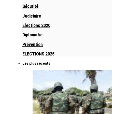
Sécurité
Judiciaire
Elections 2020
Diplomatie
Prévention
ELECTIONS 2025
Les plus récents