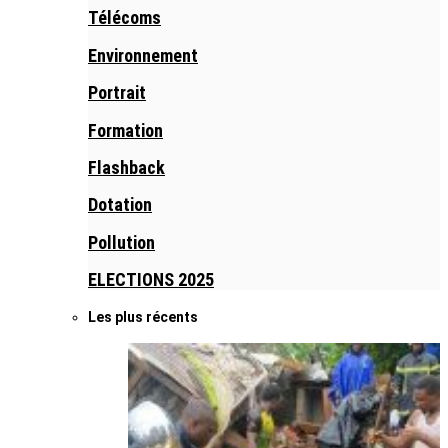
Télécoms
Environnement
Portrait
Formation
Flashback
Dotation
Pollution
ELECTIONS 2025
Les plus récents