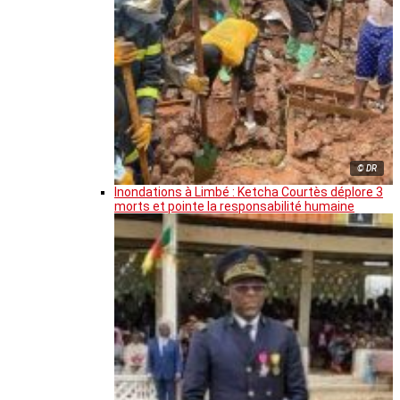
© DR
Inondations à Limbé : Ketcha Courtès déplore 3
morts et pointe la responsabilité humaine