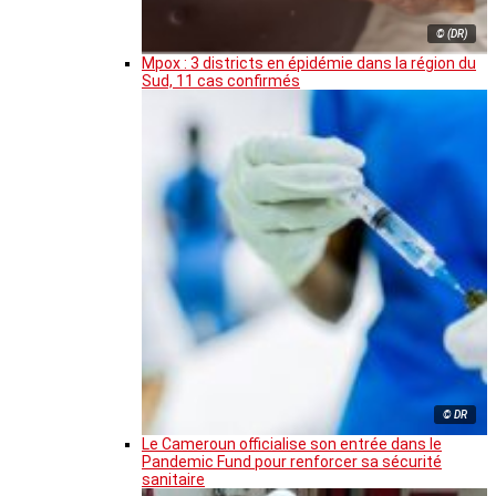
© (DR)
Mpox : 3 districts en épidémie dans la région du
Sud, 11 cas confirmés
© DR
Le Cameroun officialise son entrée dans le
Pandemic Fund pour renforcer sa sécurité
sanitaire