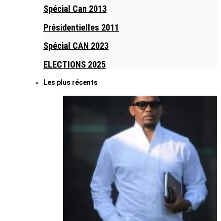
Spécial Can 2013
Présidentielles 2011
Spécial CAN 2023
ELECTIONS 2025
Les plus récents