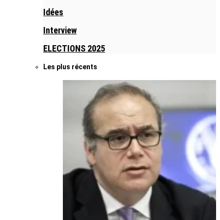
Idées
Interview
ELECTIONS 2025
Les plus récents