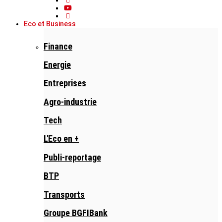
Eco et Business
Finance
Energie
Entreprises
Agro-industrie
Tech
L'Eco en +
Publi-reportage
BTP
Transports
Groupe BGFIBank