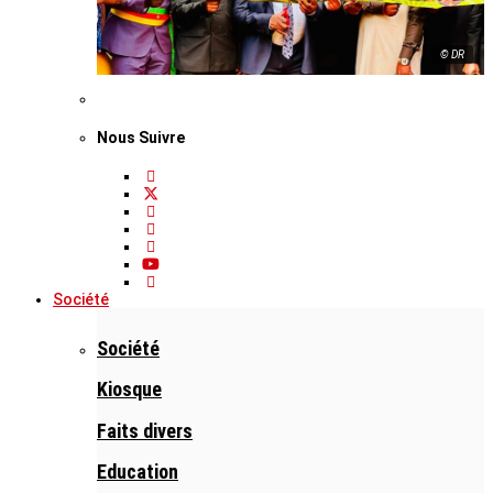
© DR
Nous Suivre
Société
Société
Kiosque
Faits divers
Education