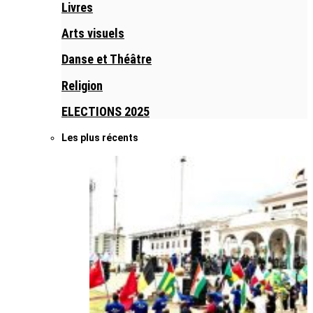
Livres
Arts visuels
Danse et Théâtre
Religion
ELECTIONS 2025
Les plus récents