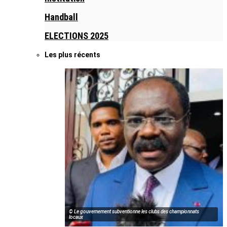
Handball
ELECTIONS 2025
Les plus récents
© Le gouvernement subventionne les clubs des championnats
locaux