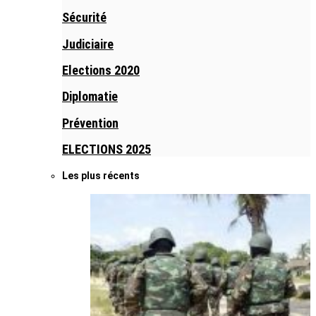
Sécurité
Judiciaire
Elections 2020
Diplomatie
Prévention
ELECTIONS 2025
Les plus récents