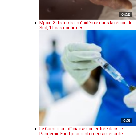
© (DR)
Mpox : 3 districts en épidémie dans la région du
Sud, 11 cas confirmés
© DR
Le Cameroun officialise son entrée dans le
Pandemic Fund pour renforcer sa sécurité