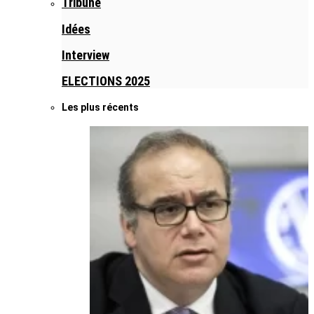
Tribune
Idées
Interview
ELECTIONS 2025
Les plus récents