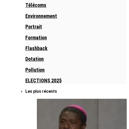
Télécoms
Environnement
Portrait
Formation
Flashback
Dotation
Pollution
ELECTIONS 2025
Les plus récents