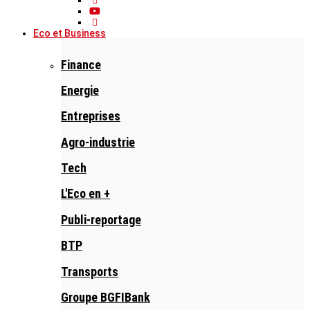
Eco et Business
Finance
Energie
Entreprises
Agro-industrie
Tech
L'Eco en +
Publi-reportage
BTP
Transports
Groupe BGFIBank