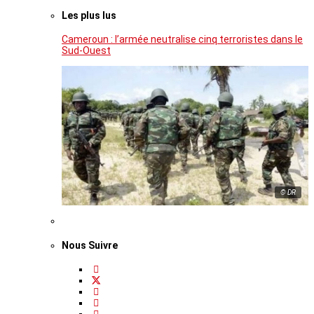
Les plus lus
Cameroun : l’armée neutralise cinq terroristes dans le
Sud-Ouest
© DR
Nous Suivre