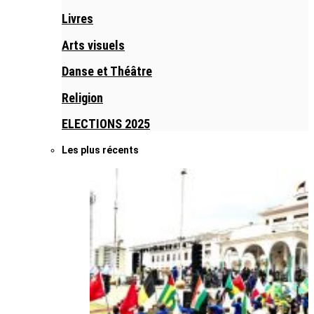
Livres
Arts visuels
Danse et Théâtre
Religion
ELECTIONS 2025
Les plus récents