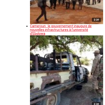
© DR
Cameroun : le gouvernement inaugure de
nouvelles infrastructures à l’université
d’Ebolowa
© DR