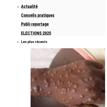
Actualité
Conseils pratiques
Publi-reportage
ELECTIONS 2025
Les plus récents