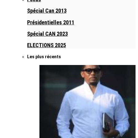
Spécial Can 2013
Présidentielles 2011
Spécial CAN 2023
ELECTIONS 2025
Les plus récents