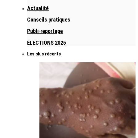
Actualité
Conseils pratiques
Publi-reportage
ELECTIONS 2025
Les plus récents