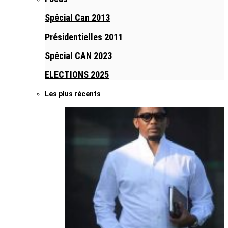
Spécial Can 2013
Présidentielles 2011
Spécial CAN 2023
ELECTIONS 2025
Les plus récents