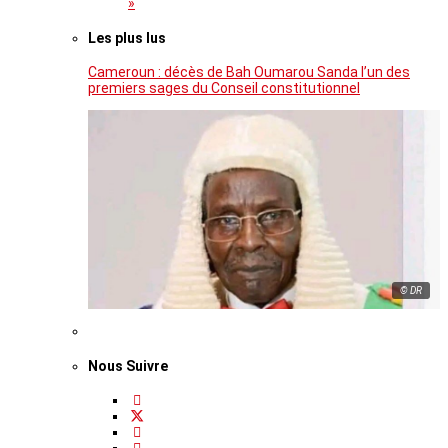
»
Les plus lus
Cameroun : décès de Bah Oumarou Sanda l’un des
premiers sages du Conseil constitutionnel
© DR
Nous Suivre