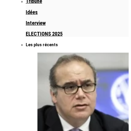
Tribune
Idées
Interview
ELECTIONS 2025
Les plus récents