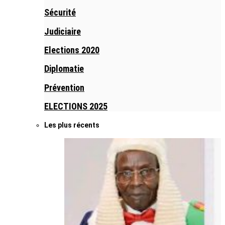
Sécurité
Judiciaire
Elections 2020
Diplomatie
Prévention
ELECTIONS 2025
Les plus récents