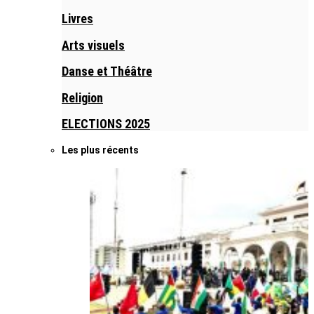
Livres
Arts visuels
Danse et Théâtre
Religion
ELECTIONS 2025
Les plus récents