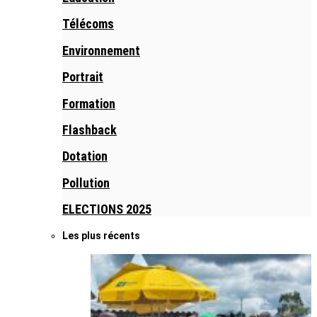
Télécoms
Environnement
Portrait
Formation
Flashback
Dotation
Pollution
ELECTIONS 2025
Les plus récents