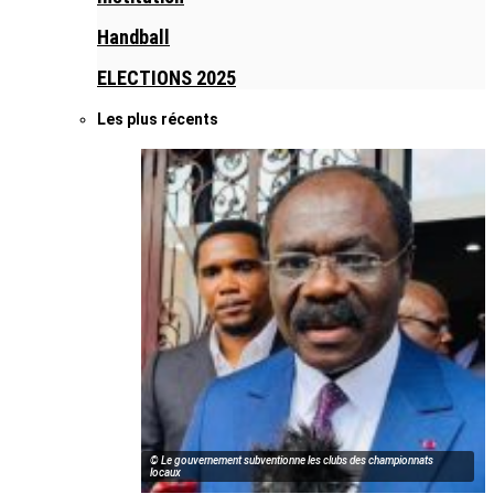
Handball
ELECTIONS 2025
Les plus récents
© Le gouvernement subventionne les clubs des championnats
locaux