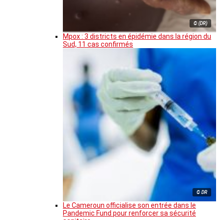
© (DR)
Mpox : 3 districts en épidémie dans la région du
Sud, 11 cas confirmés
© DR
Le Cameroun officialise son entrée dans le
Pandemic Fund pour renforcer sa sécurité