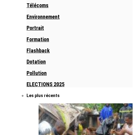
Télécoms
Environnement
Portrait
Formation
Flashback
Dotation
Pollution
ELECTIONS 2025
Les plus récents