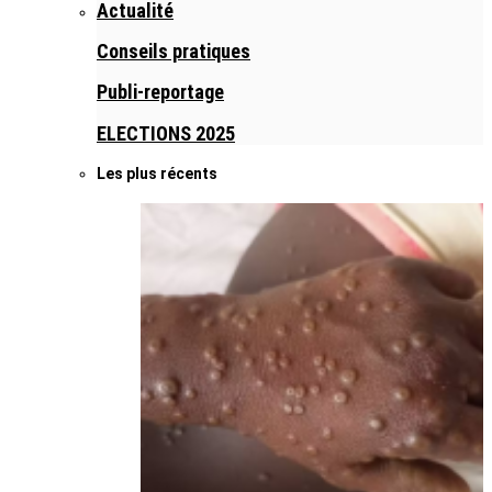
Actualité
Conseils pratiques
Publi-reportage
ELECTIONS 2025
Les plus récents