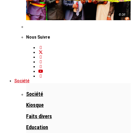
© DR
Nous Suivre
Société
Société
Kiosque
Faits divers
Education