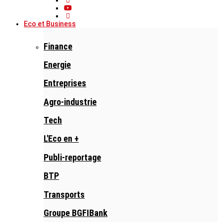
Eco et Business
Finance
Energie
Entreprises
Agro-industrie
Tech
L'Eco en +
Publi-reportage
BTP
Transports
Groupe BGFIBank