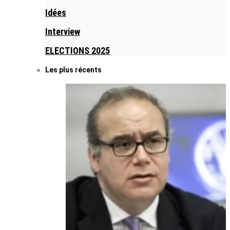
Idées
Interview
ELECTIONS 2025
Les plus récents