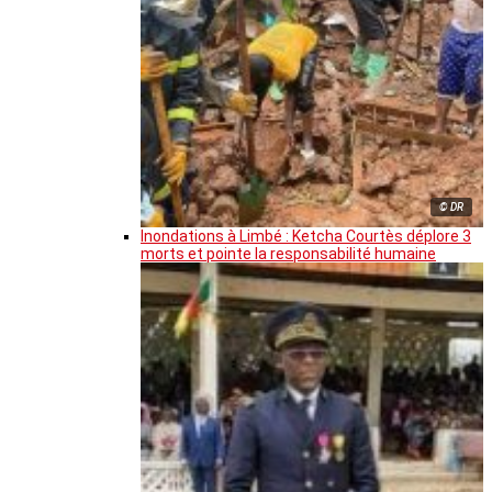
© DR
Inondations à Limbé : Ketcha Courtès déplore 3
morts et pointe la responsabilité humaine