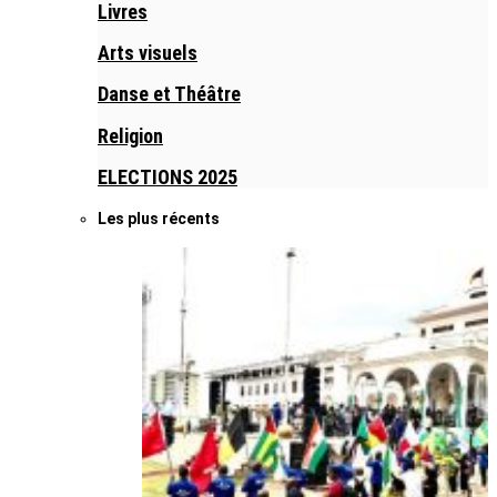
Livres
Arts visuels
Danse et Théâtre
Religion
ELECTIONS 2025
Les plus récents