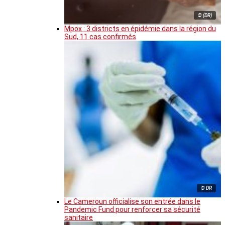
© (DR)
Mpox : 3 districts en épidémie dans la région du
Sud, 11 cas confirmés
© DR
Le Cameroun officialise son entrée dans le
Pandemic Fund pour renforcer sa sécurité
sanitaire