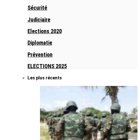
Sécurité
Judiciaire
Elections 2020
Diplomatie
Prévention
ELECTIONS 2025
Les plus récents