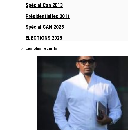
Spécial Can 2013
Présidentielles 2011
Spécial CAN 2023
ELECTIONS 2025
Les plus récents