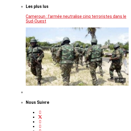
Les plus lus
Cameroun : l’armée neutralise cinq terroristes dans le
Sud-Ouest
© DR
Nous Suivre