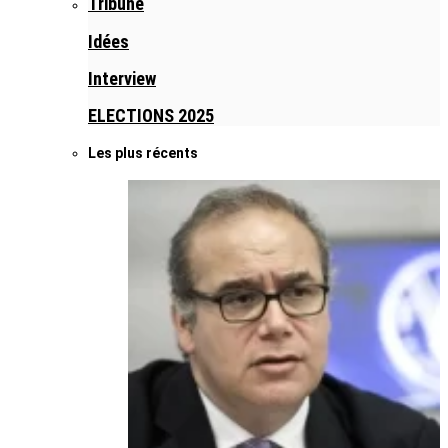
Tribune
Idées
Interview
ELECTIONS 2025
Les plus récents