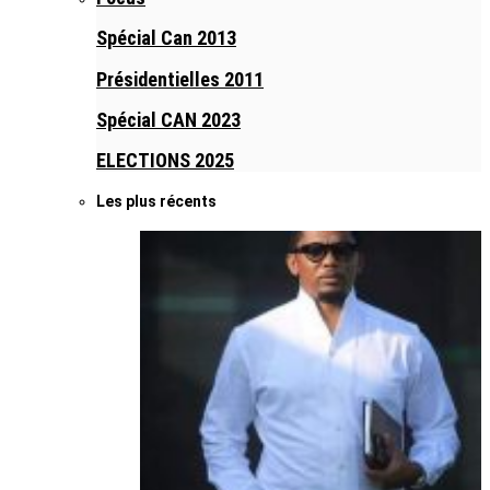
Spécial Can 2013
Présidentielles 2011
Spécial CAN 2023
ELECTIONS 2025
Les plus récents