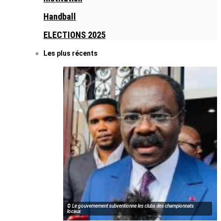
Handball
ELECTIONS 2025
Les plus récents
© Le gouvernement subventionne les clubs des championnats
locaux