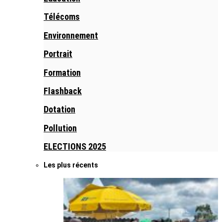
Télécoms
Environnement
Portrait
Formation
Flashback
Dotation
Pollution
ELECTIONS 2025
Les plus récents