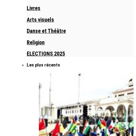
Livres
Arts visuels
Danse et Théâtre
Religion
ELECTIONS 2025
Les plus récents