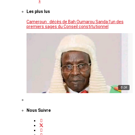
»
Les plus lus
Cameroun : décès de Bah Oumarou Sanda l’un des
premiers sages du Conseil constitutionnel
© DR
Nous Suivre