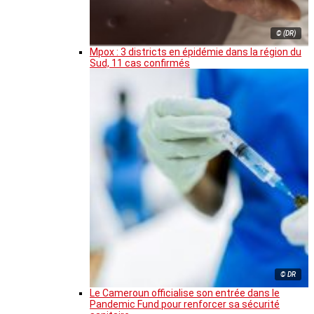
© (DR)
Mpox : 3 districts en épidémie dans la région du
Sud, 11 cas confirmés
© DR
Le Cameroun officialise son entrée dans le
Pandemic Fund pour renforcer sa sécurité