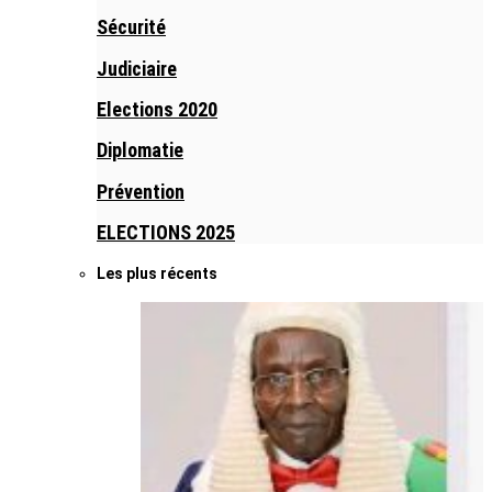
Sécurité
Judiciaire
Elections 2020
Diplomatie
Prévention
ELECTIONS 2025
Les plus récents