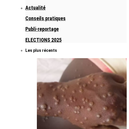
Actualité
Conseils pratiques
Publi-reportage
ELECTIONS 2025
Les plus récents