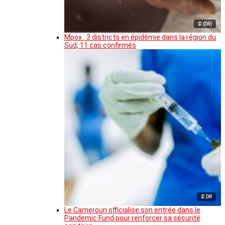
© (DR)
Mpox : 3 districts en épidémie dans la région du
Sud, 11 cas confirmés
© DR
Le Cameroun officialise son entrée dans le
Pandemic Fund pour renforcer sa sécurité