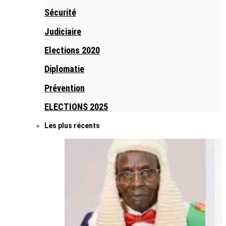
Sécurité
Judiciaire
Elections 2020
Diplomatie
Prévention
ELECTIONS 2025
Les plus récents