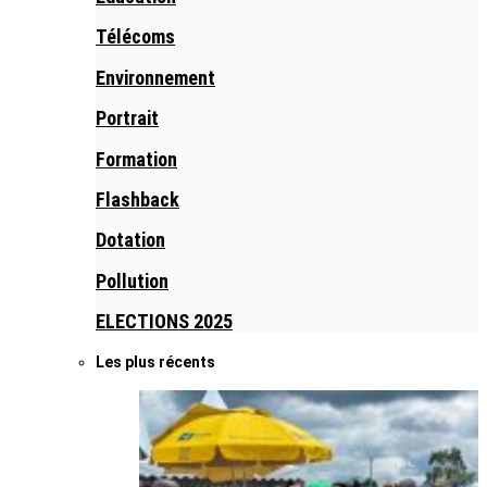
Télécoms
Environnement
Portrait
Formation
Flashback
Dotation
Pollution
ELECTIONS 2025
Les plus récents