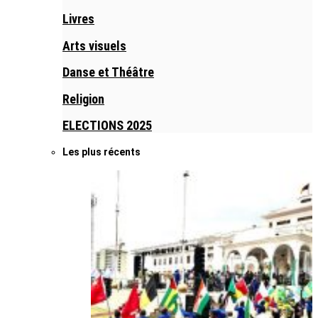
Livres
Arts visuels
Danse et Théâtre
Religion
ELECTIONS 2025
Les plus récents