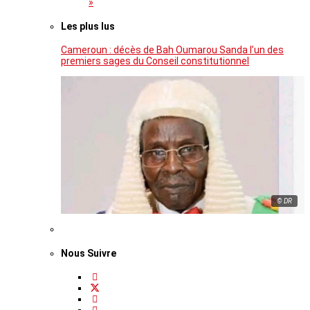
»
Les plus lus
Cameroun : décès de Bah Oumarou Sanda l’un des
premiers sages du Conseil constitutionnel
© DR
Nous Suivre