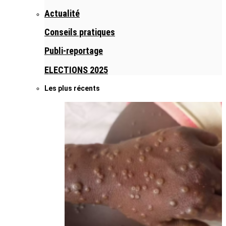
Actualité
Conseils pratiques
Publi-reportage
ELECTIONS 2025
Les plus récents