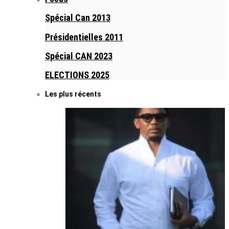
Spécial Can 2013
Présidentielles 2011
Spécial CAN 2023
ELECTIONS 2025
Les plus récents