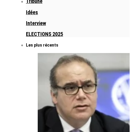
Tribune
Idées
Interview
ELECTIONS 2025
Les plus récents