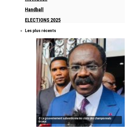
Handball
ELECTIONS 2025
Les plus récents
© Le gouvernement subventionne les clubs des championnats
locaux