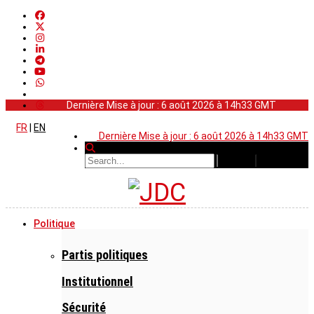
Dernière Mise à jour : 6 août 2026 à 14h33 GMT
FR
|
EN
Dernière Mise à jour : 6 août 2026 à 14h33 GMT
Politique
Partis politiques
Institutionnel
Sécurité