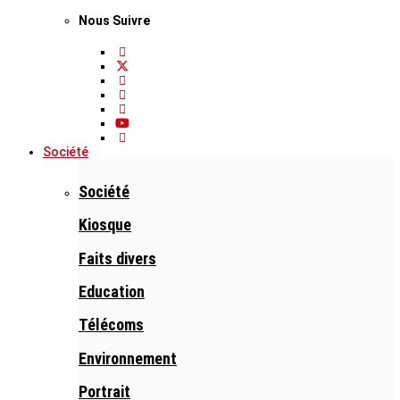
Nous Suivre
Société
Société
Kiosque
Faits divers
Education
Télécoms
Environnement
Portrait