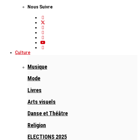
Nous Suivre
Culture
Musique
Mode
Livres
Arts visuels
Danse et Théâtre
Religion
ELECTIONS 2025