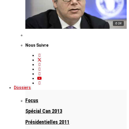
© DR
Nous Suivre
Dossiers
Focus
Spécial Can 2013
Présidentielles 2011