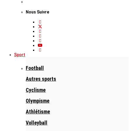
Nous Suivre
Sport
Football
Autres sports
Cyclisme
Olympisme
Athlétisme
Volleyball