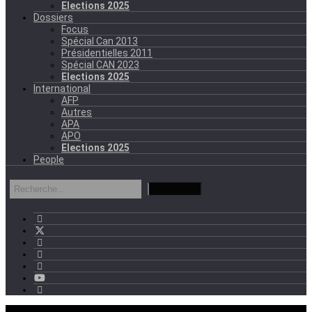
Elections 2025
Dossiers
Focus
Spécial Can 2013
Présidentielles 2011
Spécial CAN 2023
Elections 2025
International
AFP
Autres
APA
APO
Elections 2025
People
mercredi - 11:11 GMT