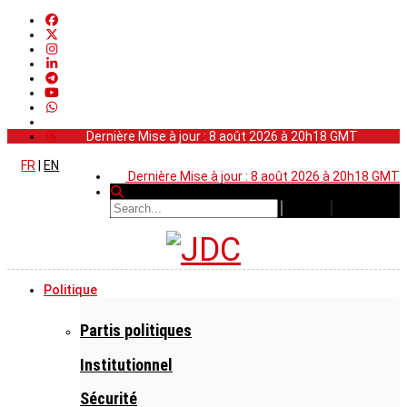
Dernière Mise à jour : 8 août 2026 à 20h18 GMT
FR
|
EN
Dernière Mise à jour : 8 août 2026 à 20h18 GMT
Politique
Partis politiques
Institutionnel
Sécurité