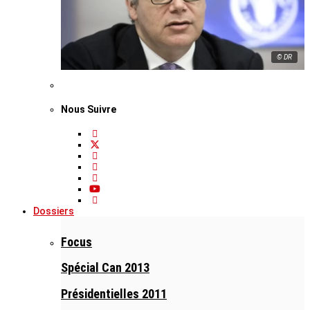
© DR
Nous Suivre
Dossiers
Focus
Spécial Can 2013
Présidentielles 2011