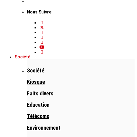
Nous Suivre
Société
Société
Kiosque
Faits divers
Education
Télécoms
Environnement