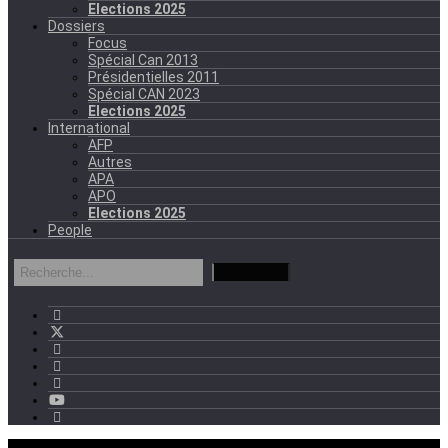
Elections 2025
Dossiers
Focus
Spécial Can 2013
Présidentielles 2011
Spécial CAN 2023
Elections 2025
International
AFP
Autres
APA
APO
Elections 2025
People
mercredi - 11:11 GMT