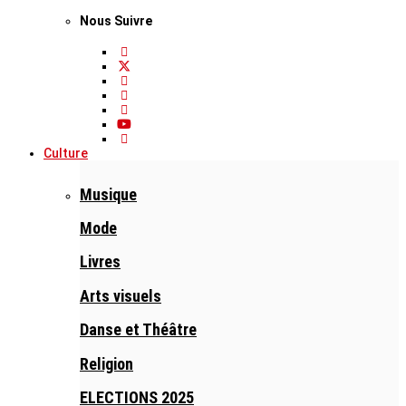
Nous Suivre
Culture
Musique
Mode
Livres
Arts visuels
Danse et Théâtre
Religion
ELECTIONS 2025