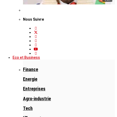
Nous Suivre
Eco et Business
Finance
Energie
Entreprises
Agro-industrie
Tech