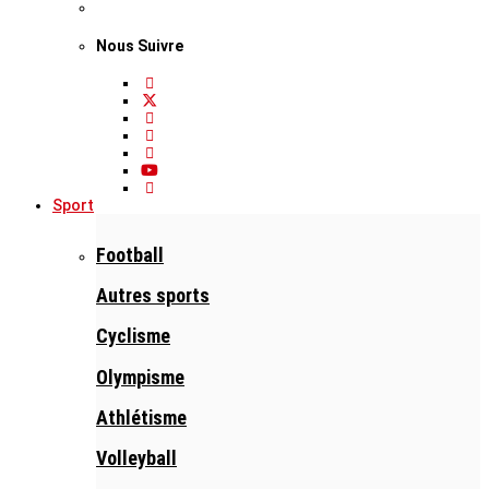
Nous Suivre
Sport
Football
Autres sports
Cyclisme
Olympisme
Athlétisme
Volleyball