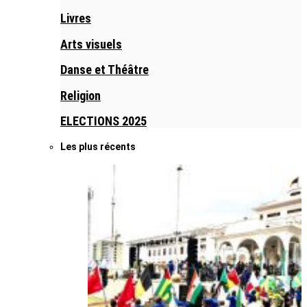
Livres
Arts visuels
Danse et Théâtre
Religion
ELECTIONS 2025
Les plus récents