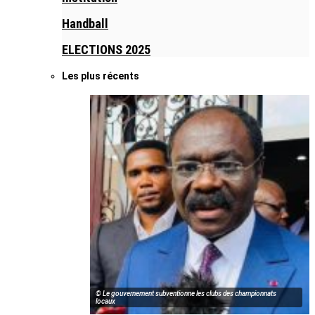
Handball
ELECTIONS 2025
Les plus récents
© Le gouvernement subventionne les clubs des championnats
locaux