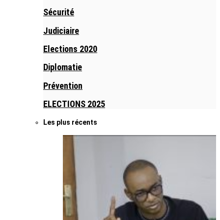
Sécurité
Judiciaire
Elections 2020
Diplomatie
Prévention
ELECTIONS 2025
Les plus récents