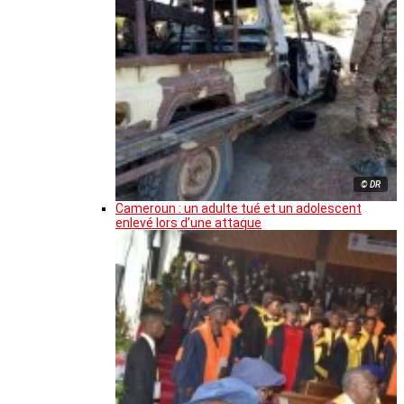
© DR
Cameroun : un adulte tué et un adolescent
enlevé lors d’une attaque