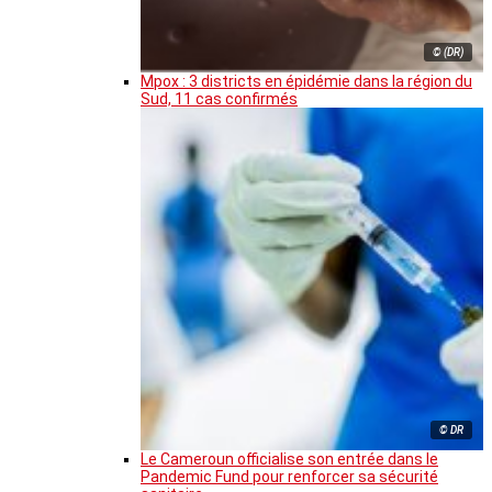
© (DR)
Mpox : 3 districts en épidémie dans la région du
Sud, 11 cas confirmés
© DR
Le Cameroun officialise son entrée dans le
Pandemic Fund pour renforcer sa sécurité