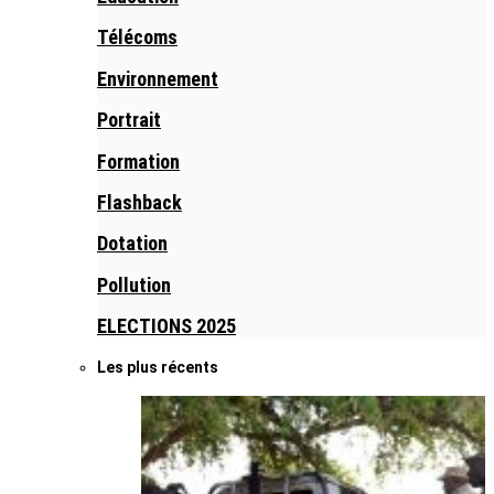
Télécoms
Environnement
Portrait
Formation
Flashback
Dotation
Pollution
ELECTIONS 2025
Les plus récents