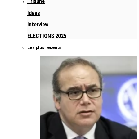
Tribune
Idées
Interview
ELECTIONS 2025
Les plus récents