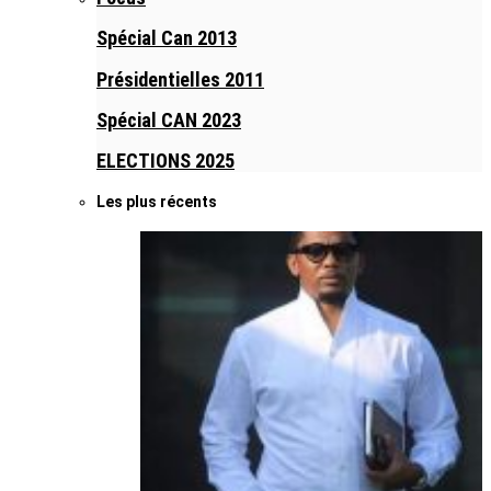
Spécial Can 2013
Présidentielles 2011
Spécial CAN 2023
ELECTIONS 2025
Les plus récents