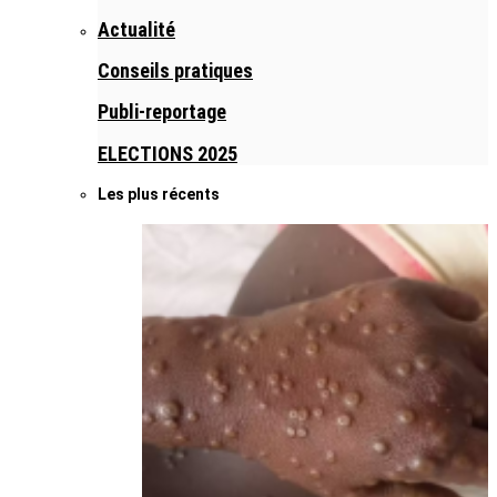
Actualité
Conseils pratiques
Publi-reportage
ELECTIONS 2025
Les plus récents