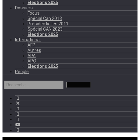
Elections 2025
Dossiers
Focus
Spécial Can 2013
Présidentielles 2011
Spécial CAN 2023
Elections 2025
International
AFP
Autres
APA
APO
Elections 2025
People
mercredi - 11:11 GMT