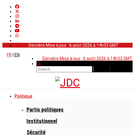
Dernière Mise à jour : 6 août 2026 à 14h33 GMT
FR
|
EN
Dernière Mise à jour : 6 août 2026 à 14h33 GMT
Politique
Partis politiques
Institutionnel
Sécurité