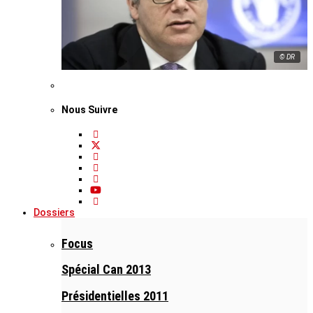
© DR
Nous Suivre
Dossiers
Focus
Spécial Can 2013
Présidentielles 2011