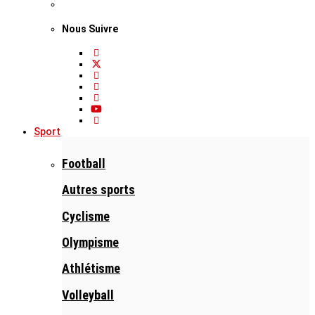
Nous Suivre
Sport
Football
Autres sports
Cyclisme
Olympisme
Athlétisme
Volleyball