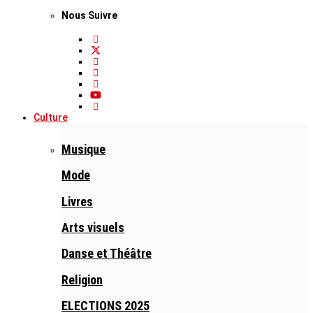
Nous Suivre
Culture
Musique
Mode
Livres
Arts visuels
Danse et Théâtre
Religion
ELECTIONS 2025