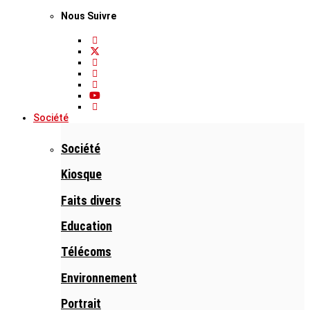
Nous Suivre
Société
Société
Kiosque
Faits divers
Education
Télécoms
Environnement
Portrait