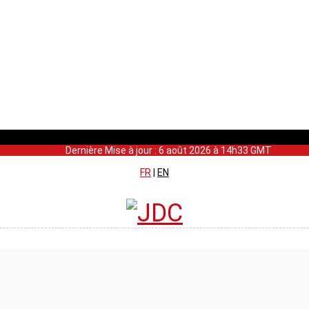
Dernière Mise à jour : 6 août 2026 à 14h33 GMT
FR
|
EN