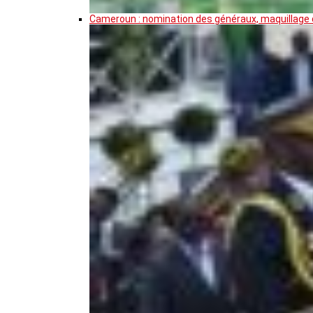
Cameroun : nomination des généraux, maquillage de