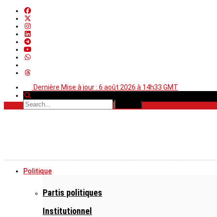
Dernière Mise à jour : 6 août 2026 à 14h33 GMT
Politique
Partis politiques
Institutionnel