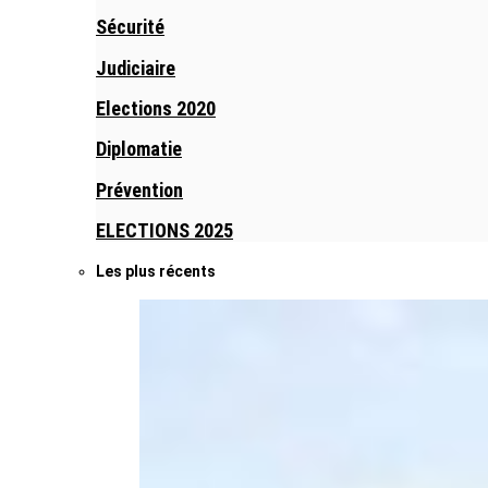
Sécurité
Judiciaire
Elections 2020
Diplomatie
Prévention
ELECTIONS 2025
Les plus récents