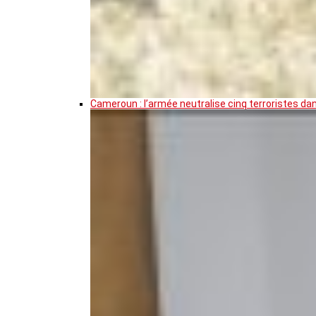
Cameroun : l’armée neutralise cinq terroristes da