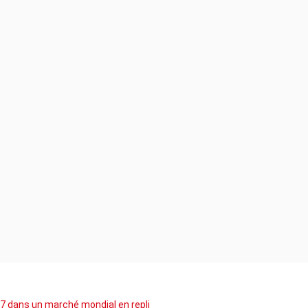
7 dans un marché mondial en repli