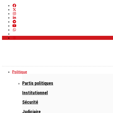
Politique
Partis politiques
Institutionnel
Sécurité
Judiciaire