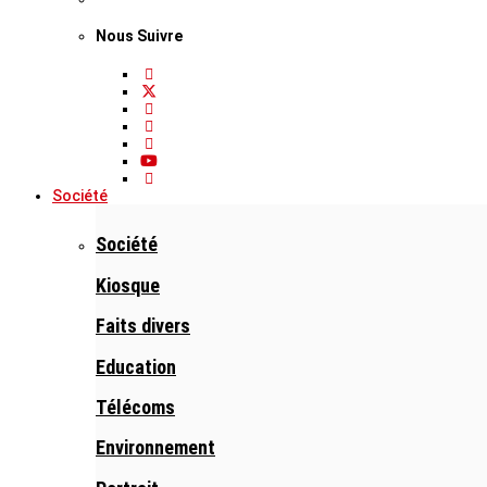
Nous Suivre
Société
Société
Kiosque
Faits divers
Education
Télécoms
Environnement