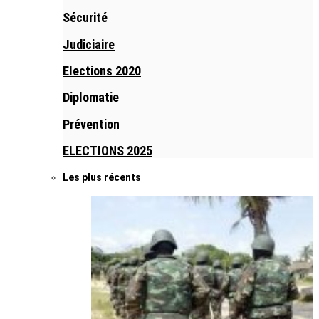
Sécurité
Judiciaire
Elections 2020
Diplomatie
Prévention
ELECTIONS 2025
Les plus récents