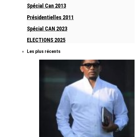
Spécial Can 2013
Présidentielles 2011
Spécial CAN 2023
ELECTIONS 2025
Les plus récents