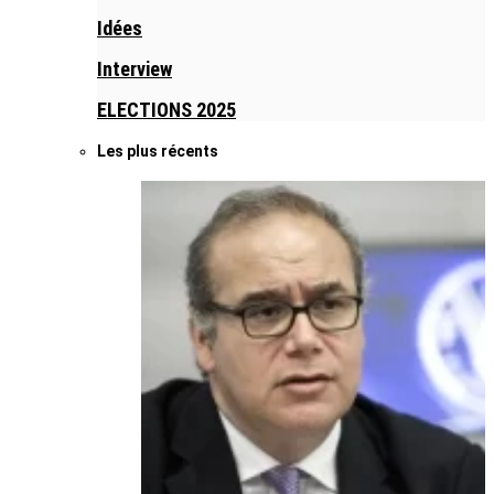
Idées
Interview
ELECTIONS 2025
Les plus récents