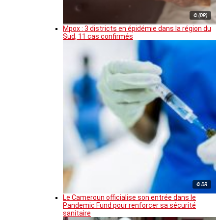
© (DR)
Mpox : 3 districts en épidémie dans la région du
Sud, 11 cas confirmés
© DR
Le Cameroun officialise son entrée dans le
Pandemic Fund pour renforcer sa sécurité
sanitaire