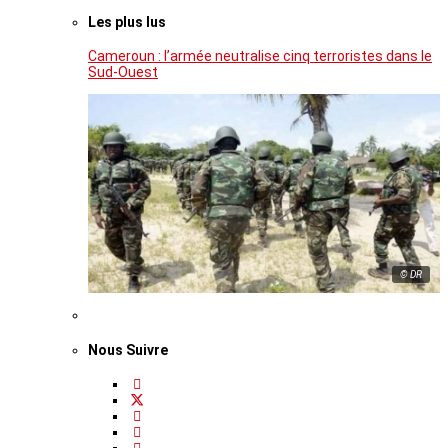
Les plus lus
Cameroun : l’armée neutralise cinq terroristes dans le
Sud-Ouest
© DR
Nous Suivre