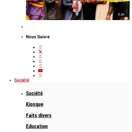
© DR
Nous Suivre
Société
Société
Kiosque
Faits divers
Education