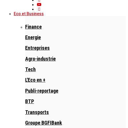
Eco et Business
Finance
Energie
Entreprises
Agro-industrie
Tech
L'Eco en +
Publi-reportage
BTP
Transports
Groupe BGFIBank