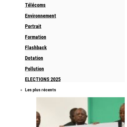
Télécoms
Environnement
Portrait
Formation
Flashback
Dotation
Pollution
ELECTIONS 2025
Les plus récents