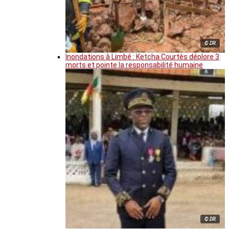
© DR
Inondations à Limbé : Ketcha Courtès déplore 3
morts et pointe la responsabilité humaine
© DR