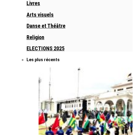
Livres
Arts visuels
Danse et Théâtre
Religion
ELECTIONS 2025
Les plus récents