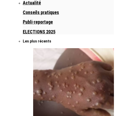
Actualité
Conseils pratiques
Publi-reportage
ELECTIONS 2025
Les plus récents