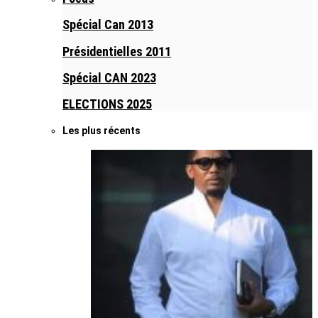
Spécial Can 2013
Présidentielles 2011
Spécial CAN 2023
ELECTIONS 2025
Les plus récents