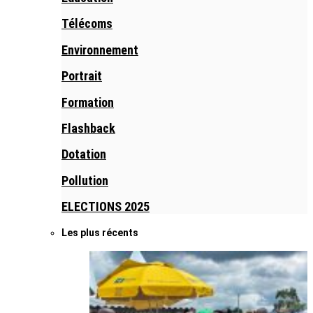
Télécoms
Environnement
Portrait
Formation
Flashback
Dotation
Pollution
ELECTIONS 2025
Les plus récents