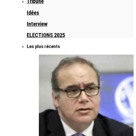
Tribune
Idées
Interview
ELECTIONS 2025
Les plus récents