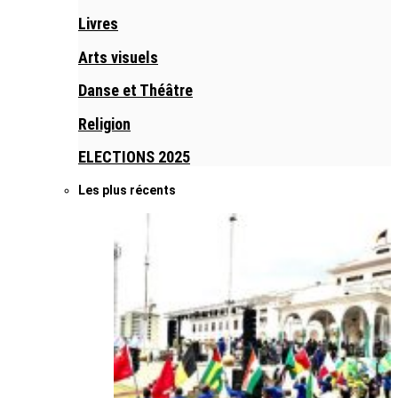
Livres
Arts visuels
Danse et Théâtre
Religion
ELECTIONS 2025
Les plus récents