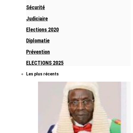
Sécurité
Judiciaire
Elections 2020
Diplomatie
Prévention
ELECTIONS 2025
Les plus récents