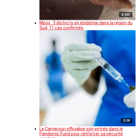
© (DR)
Mpox : 3 districts en épidémie dans la région du
Sud, 11 cas confirmés
© DR
Le Cameroun officialise son entrée dans le
Pandemic Fund pour renforcer sa sécurité