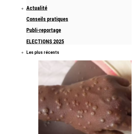
Actualité
Conseils pratiques
Publi-reportage
ELECTIONS 2025
Les plus récents