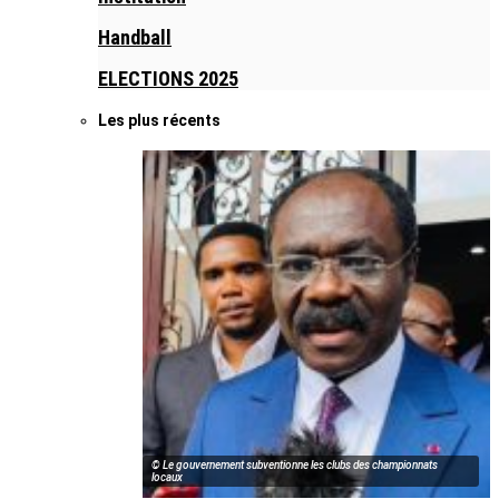
Handball
ELECTIONS 2025
Les plus récents
© Le gouvernement subventionne les clubs des championnats
locaux