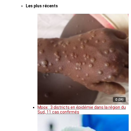
Les plus récents
© (DR)
Mpox : 3 districts en épidémie dans la région du
Sud, 11 cas confirmés