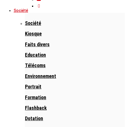
Société
Société
Kiosque
Faits divers
Education
Télécoms
Environnement
Portrait
Formation
Flashback
Dotation