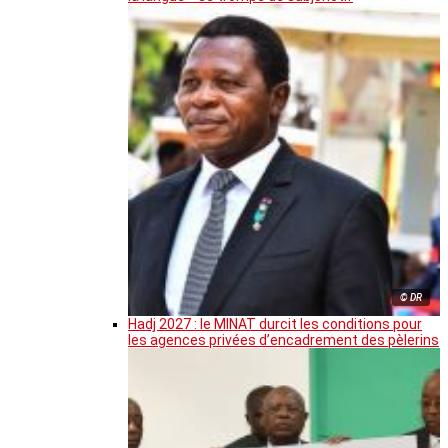
© DR
Hadj 2027 : le MINAT durcit les conditions pour
les agences privées d’encadrement des pèlerins