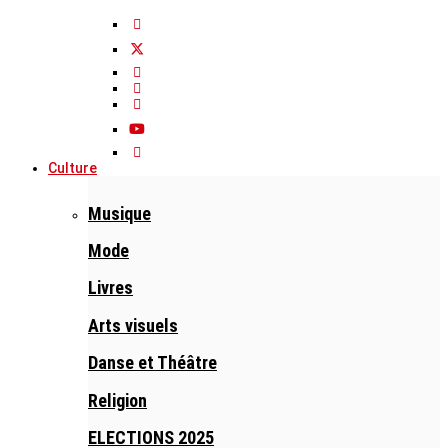
Culture
Musique
Mode
Livres
Arts visuels
Danse et Théâtre
Religion
ELECTIONS 2025