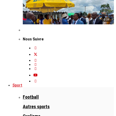
© DR
Nous Suivre
Sport
Football
Autres sports