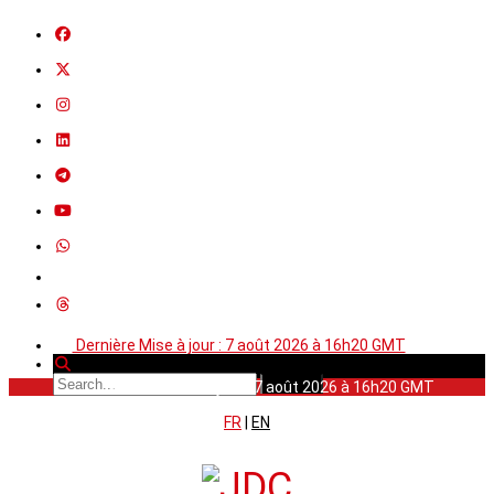
Dernière Mise à jour : 7 août 2026 à 16h20 GMT
Dernière Mise à jour : 7 août 2026 à 16h20 GMT
FR
|
EN