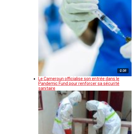
© DR
Le Cameroun officialise son entrée dans le
Pandemic Fund pour renforcer sa sécurité
sanitaire