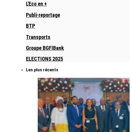
L'Eco en +
Publi-reportage
BTP
Transports
Groupe BGFIBank
ELECTIONS 2025
Les plus récents