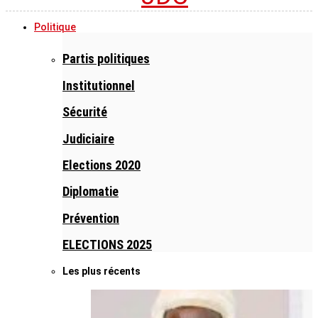
Politique
Partis politiques
Institutionnel
Sécurité
Judiciaire
Elections 2020
Diplomatie
Prévention
ELECTIONS 2025
Les plus récents