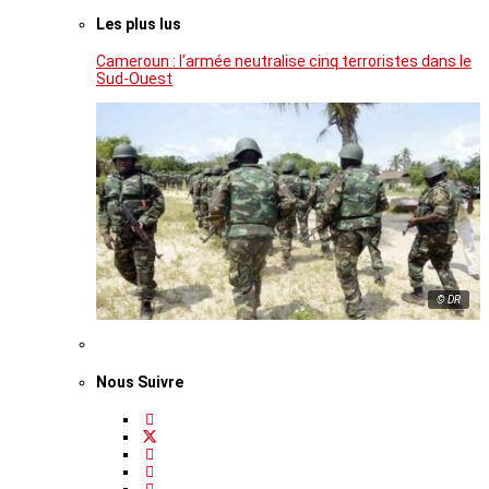
Les plus lus
Cameroun : l’armée neutralise cinq terroristes dans le
Sud-Ouest
© DR
Nous Suivre