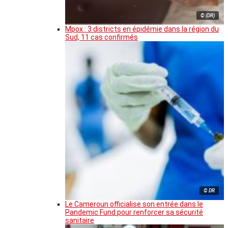
© (DR)
Mpox : 3 districts en épidémie dans la région du
Sud, 11 cas confirmés
© DR
Le Cameroun officialise son entrée dans le
Pandemic Fund pour renforcer sa sécurité
sanitaire