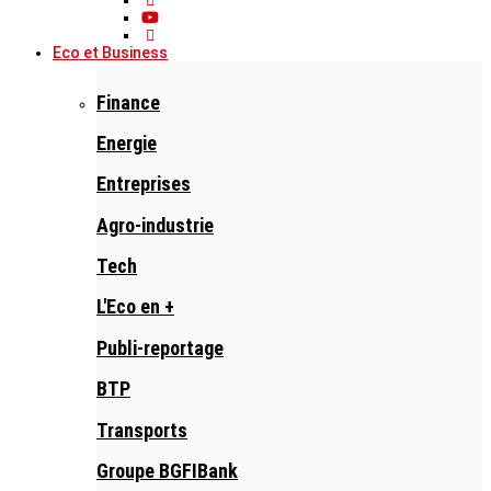
Eco et Business
Finance
Energie
Entreprises
Agro-industrie
Tech
L'Eco en +
Publi-reportage
BTP
Transports
Groupe BGFIBank