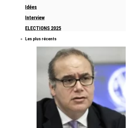
Idées
Interview
ELECTIONS 2025
Les plus récents