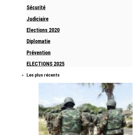
Sécurité
Judiciaire
Elections 2020
Diplomatie
Prévention
ELECTIONS 2025
Les plus récents