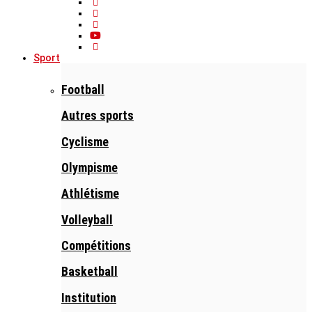
Sport
Football
Autres sports
Cyclisme
Olympisme
Athlétisme
Volleyball
Compétitions
Basketball
Institution