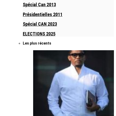
Spécial Can 2013
Présidentielles 2011
Spécial CAN 2023
ELECTIONS 2025
Les plus récents