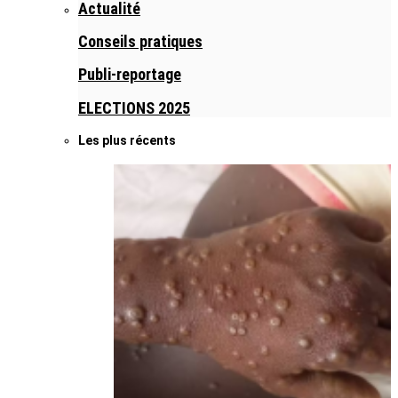
Actualité
Conseils pratiques
Publi-reportage
ELECTIONS 2025
Les plus récents