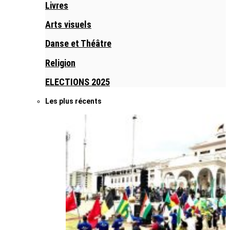
Livres
Arts visuels
Danse et Théâtre
Religion
ELECTIONS 2025
Les plus récents