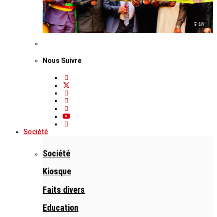
© DR
Nous Suivre
Société
Société
Kiosque
Faits divers
Education