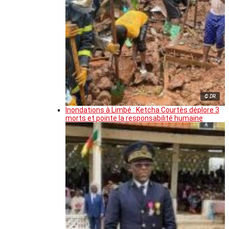
© DR
Inondations à Limbé : Ketcha Courtès déplore 3
morts et pointe la responsabilité humaine