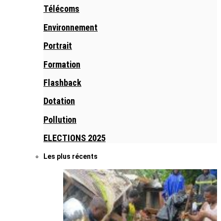
Télécoms
Environnement
Portrait
Formation
Flashback
Dotation
Pollution
ELECTIONS 2025
Les plus récents